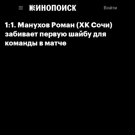
Войти
1:1. Манухов Роман (ХК Сочи)
забивает первую шайбу для
команды в матче