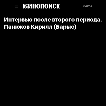
Войти
Интервью после второго периода.
Панюков Кирилл (Барыс)