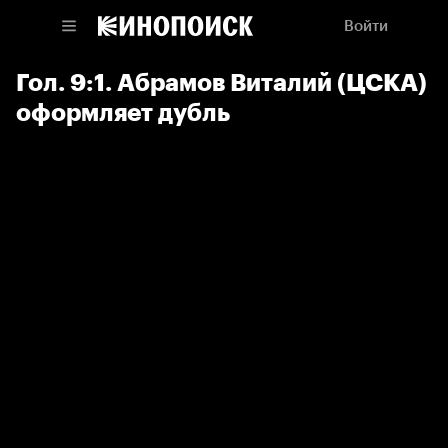
Войти
Гол. 9:1. Абрамов Виталий (ЦСКА)
оформляет дубль