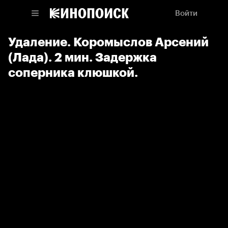
Войти
Удаление. Коромыслов Арсений
(Лада). 2 мин. Задержка
соперника клюшкой.