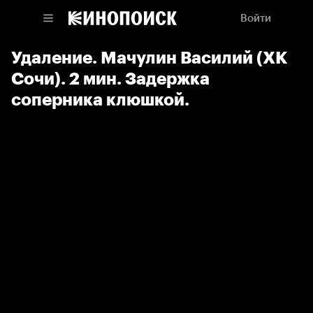
Войти
Удаление. Мачулин Василий (ХК
Сочи). 2 мин. Задержка
соперника клюшкой.