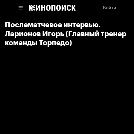
Войти
Послематчевое интервью.
Ларионов Игорь (Главный тренер
команды Торпедо)