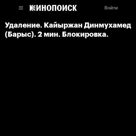
Войти
Удаление. Кайыржан Динмухамед
(Барыс). 2 мин. Блокировка.