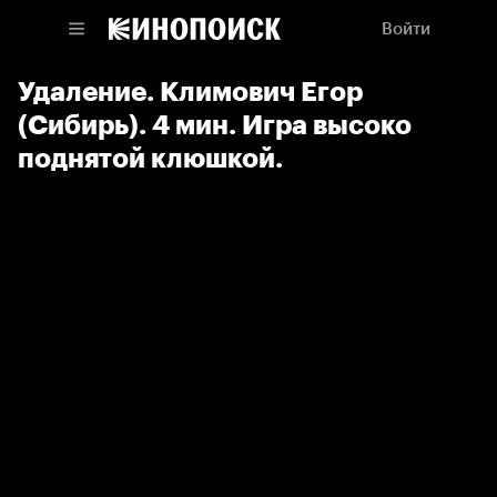
Войти
Удаление. Климович Егор
(Сибирь). 4 мин. Игра высоко
поднятой клюшкой.