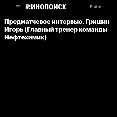
Войти
Предматчевое интервью. Гришин
Игорь (Главный тренер команды
Нефтехимик)