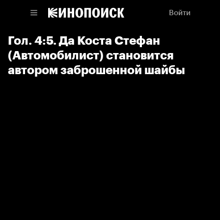
Войти
Гол. 4:5. Да Коста Стефан
(Автомобилист) становится
автором заброшенной шайбы