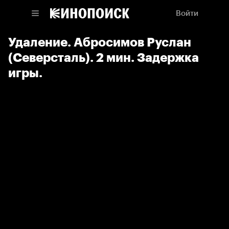
Войти
Удаление. Абросимов Руслан
(Северсталь). 2 мин. Задержка
игры.