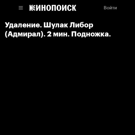
Войти
Удаление. Шулак Либор
(Адмирал). 2 мин. Подножка.