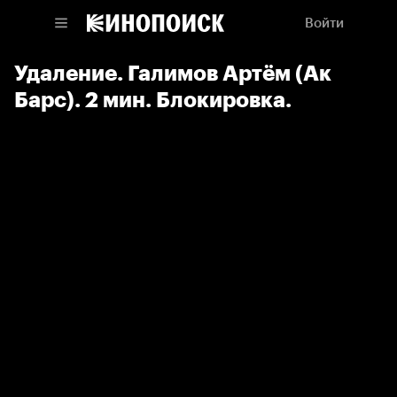
Войти
Удаление. Галимов Артём (Ак
Барс). 2 мин. Блокировка.