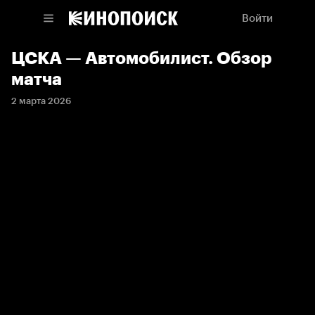
Войти
ЦСКА — Автомобилист. Обзор
матча
2 марта 2026