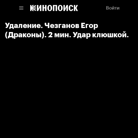
Войти
Удаление. Чезганов Егор
(Драконы). 2 мин. Удар клюшкой.