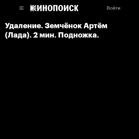
Войти
Удаление. Земчёнок Артём
(Лада). 2 мин. Подножка.