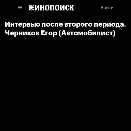
Войти
Интервью после второго периода.
Черников Егор (Автомобилист)