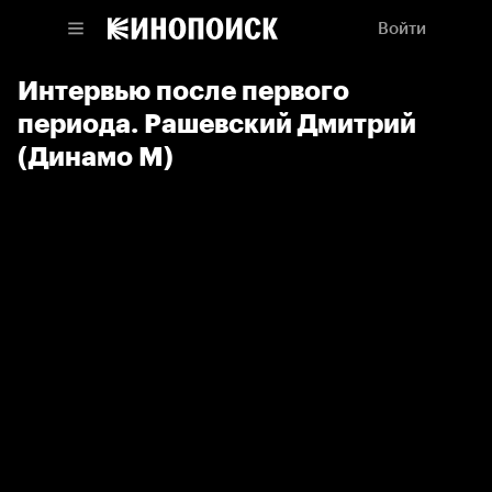
Войти
Интервью после первого
периода. Рашевский Дмитрий
(Динамо М)