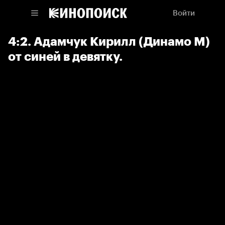
Войти
4:2. Адамчук Кирилл (Динамо М)
от синей в девятку.