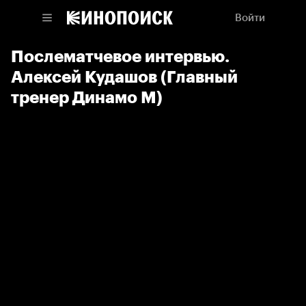
Войти
Послематчевое интервью.
Алексей Кудашов (Главный
тренер Динамо М)