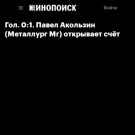
Войти
Гол. 0:1. Павел Акользин
(Металлург Мг) открывает счёт