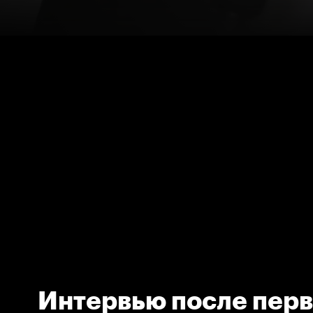
Интервью после перв