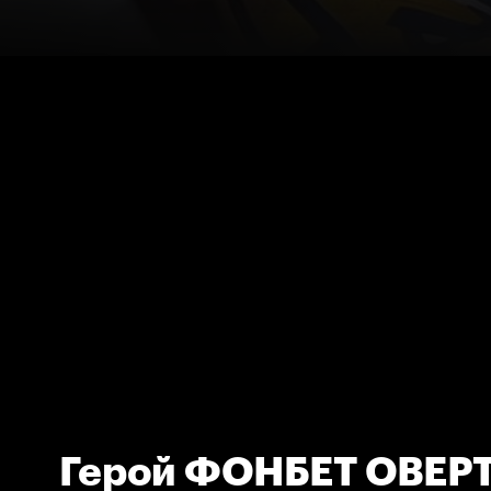
Герой ФОНБЕТ ОВЕ