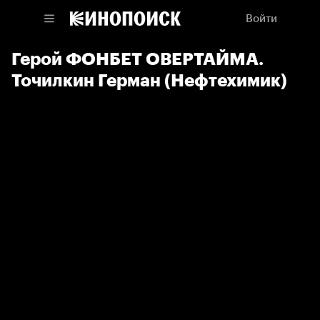
Войти
Герой ФОНБЕТ ОВЕРТАЙМА.
Точилкин Герман (Нефтехимик)