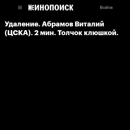
Войти
Удаление. Абрамов Виталий
(ЦСКА). 2 мин. Толчок клюшкой.