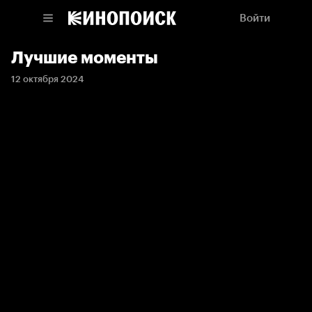
Войти
Лучшие моменты
12 октября 2024