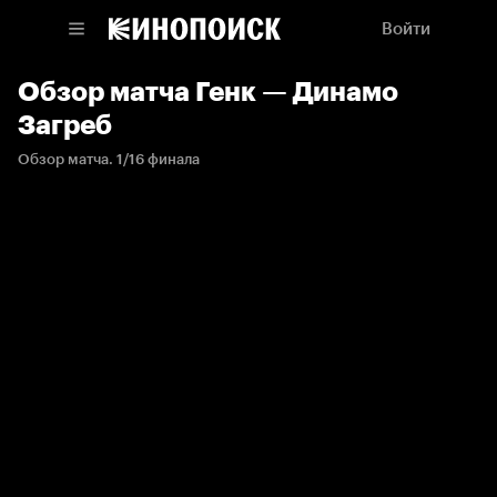
Войти
Обзор матча Генк — Динамо
Загреб
Обзор матча. 1/16 финала