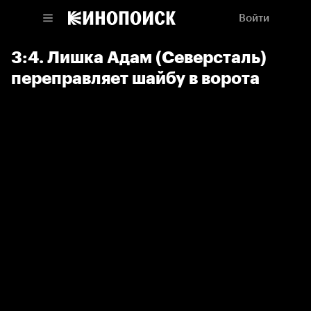
Войти
3:4. Лишка Адам (Северсталь)
переправляет шайбу в ворота