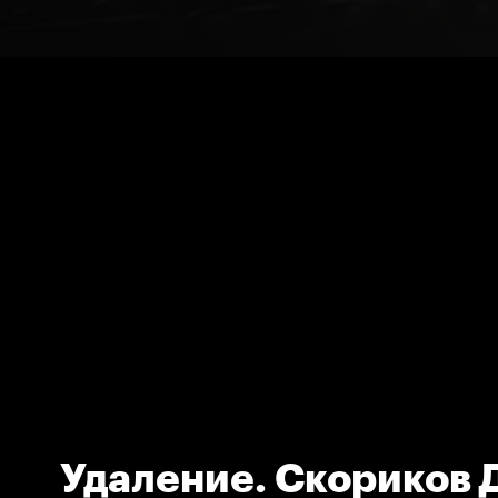
Удаление. Скориков 