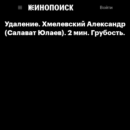
Войти
Удаление. Хмелевский Александр
(Салават Юлаев). 2 мин. Грубость.