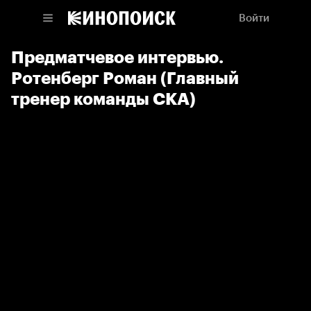
Войти
Предматчевое интервью.
Ротенберг Роман (Главный
тренер команды СКА)