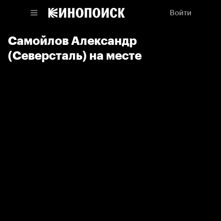
Войти
Самойлов Александр
(Северсталь) на месте