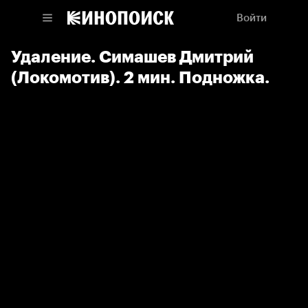
Войти
Удаление. Симашев Дмитрий
(Локомотив). 2 мин. Подножка.