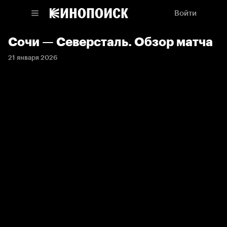
Войти
Сочи — Северсталь. Обзор матча
21 января 2026