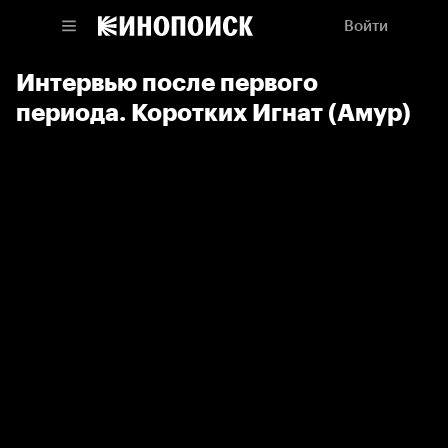
Войти
Интервью после первого
периода. Коротких Игнат (Амур)