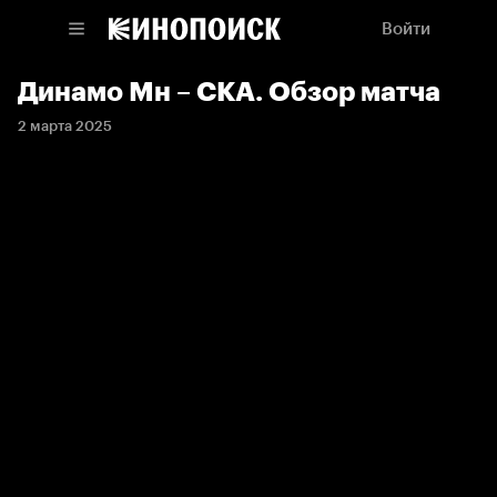
Войти
Динамо Мн – СКА. Обзор матча
2 марта 2025