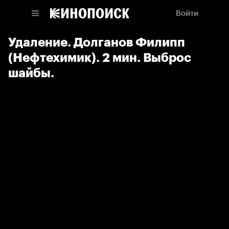
Войти
Удаление. Долганов Филипп
(Нефтехимик). 2 мин. Выброс
шайбы.