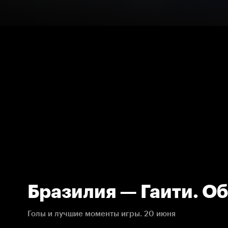
Бразилия — Гаити. О
Голы и лучшие моменты игры. 20 июня