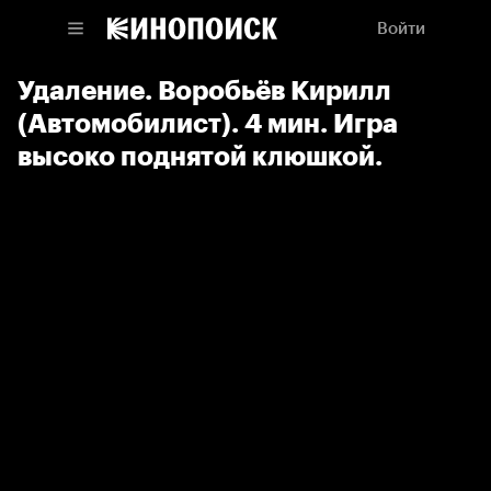
Войти
Удаление. Воробьёв Кирилл
(Автомобилист). 4 мин. Игра
высоко поднятой клюшкой.