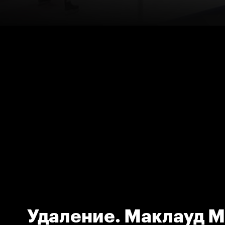
Удаление. Маклауд 