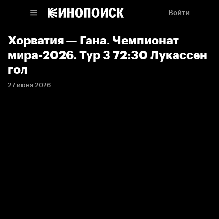
Войти
Хорватия — Гана. Чемпионат
мира-2026. Тур 3 72:30 Лукассен
гол
27 июня 2026