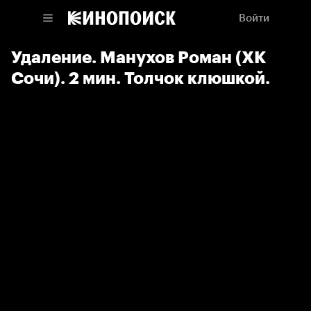
Войти
Удаление. Манухов Роман (ХК
Сочи). 2 мин. Толчок клюшкой.