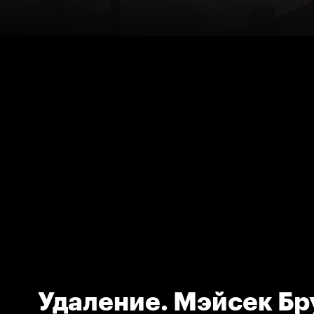
Удаление. Мэйсек Бр