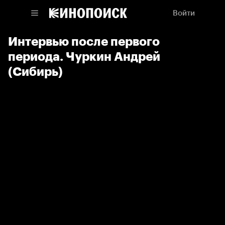
Войти
Интервью после первого
периода. Чуркин Андрей
(Сибирь)