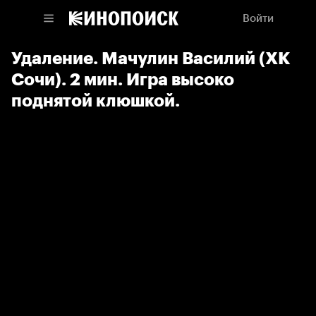
Войти
Удаление. Мачулин Василий (ХК
Сочи). 2 мин. Игра высоко
поднятой клюшкой.