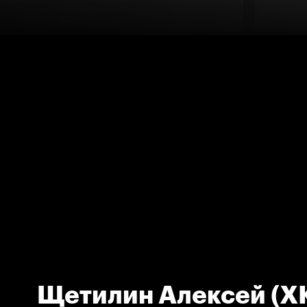
Щетилин Алексей (Х