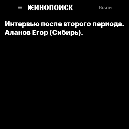
Войти
Интервью после второго периода.
Аланов Егор (Сибирь).