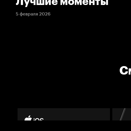
Лучшие моменты
5 февраля 2026
С