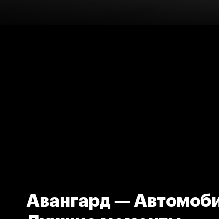
Авангард — Автомоби