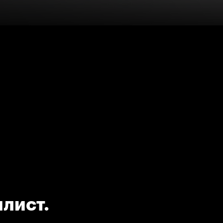
лист.