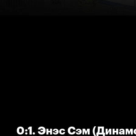
0:1. Энэс Сэм (Динам