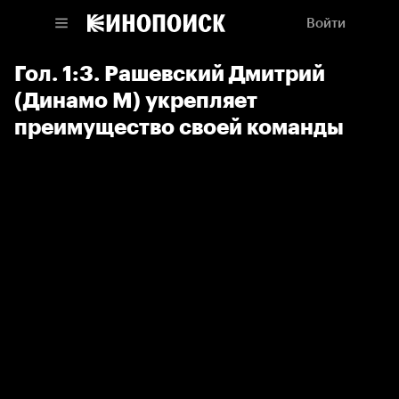
Войти
Гол. 1:3. Рашевский Дмитрий
(Динамо М) укрепляет
преимущество своей команды